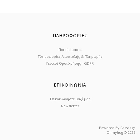
ΠΛΗΡΟΦΟΡΙΕΣ
Ποιοί είμαστε
Πληροφορίες Αποστολής & Πληρωμής
Γενικοί Όροι Χρήσης - GDPR
ΕΠΙΚΟΙΝΩΝΙΑ
Επικοινωνήστε μαζί μας
Newsletter
Powered By
Passas.gr
Ohmyhug © 2026