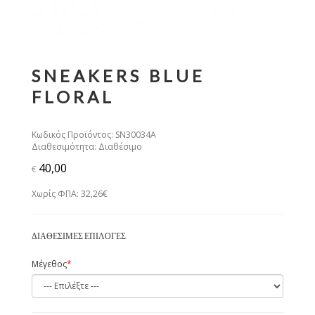
SNEAKERS BLUE
FLORAL
Κωδικός Προϊόντος: SN30034A
Διαθεσιμότητα: Διαθέσιμο
40,00
€
Χωρίς ΦΠΑ: 32,26€
ΔΙΑΘΈΣΙΜΕΣ ΕΠΙΛΟΓΈΣ
Μέγεθος