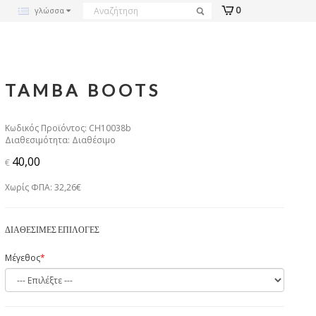
0
γλώσσα
TAMBA BOOTS
Κωδικός Προϊόντος: CH10038b
Διαθεσιμότητα: Διαθέσιμο
40,00
€
Χωρίς ΦΠΑ: 32,26€
ΔΙΑΘΈΣΙΜΕΣ ΕΠΙΛΟΓΈΣ
Μέγεθος