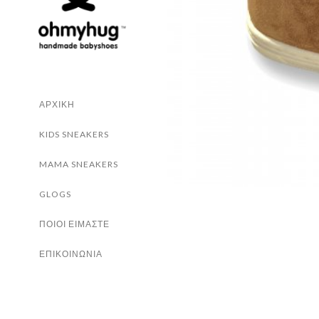
ΑΡΧΙΚΗ
KIDS SNEAKERS
MAMA SNEAKERS
GLOGS
ΠΟΙΟΙ ΕΙΜΑΣΤΕ
ΕΠΙΚΟΙΝΩΝΙΑ