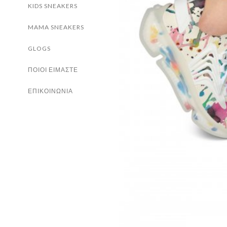
KIDS SNEAKERS
MAMA SNEAKERS
GLOGS
ΠΟΙΟΙ ΕΙΜΑΣΤΕ
ΕΠΙΚΟΙΝΩΝΙΑ