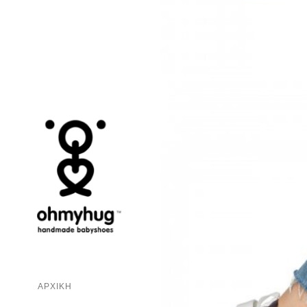
ΑΡΧΙΚΗ