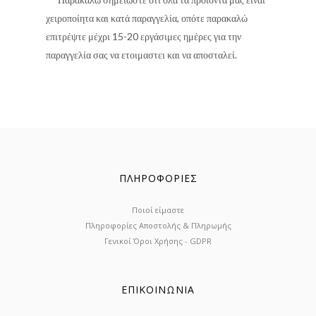
χειροποίητα και κατά παραγγελία, οπότε παρακαλώ
επιτρέψτε μέχρι 15-20 εργάσιμες ημέρες για την
παραγγελία σας να ετοιμαστει και να αποσταλεί.
ΠΛΗΡΟΦΟΡΙΕΣ
Ποιοί είμαστε
Πληροφορίες Αποστολής & Πληρωμής
Γενικοί Όροι Χρήσης - GDPR
ΕΠΙΚΟΙΝΩΝΙΑ